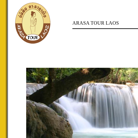
ARASA TOUR LAOS