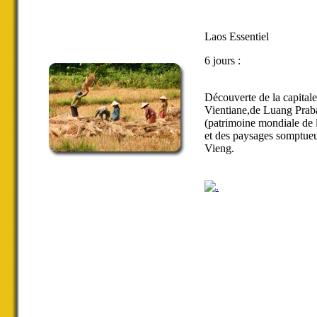
Laos Essentiel
6 jours :
Découverte de la capitale
Vientiane,de Luang Pra
(patrimoine mondiale de 
et des paysages somptue
Vieng.