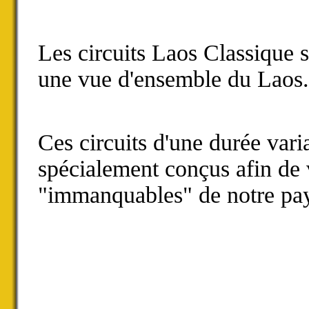
Les circuits Laos Classique 
une vue d'ensemble du Laos.
Ces circuits d'une durée varia
spécialement conçus afin de 
"immanquables" de notre pa