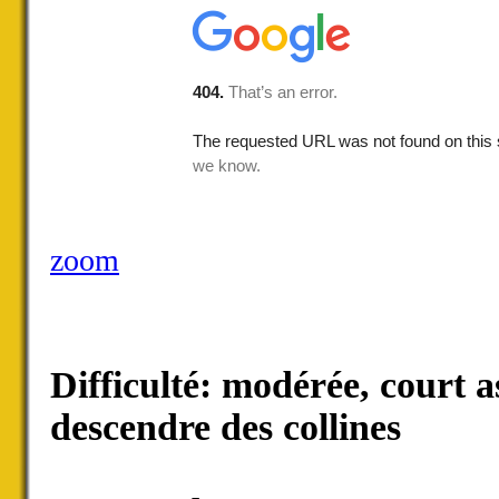
zoom
Difficulté: modérée, court a
descendre des collines