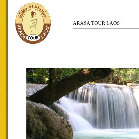
ARASA TOUR LAOS