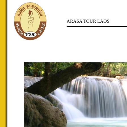
ARASA TOUR LAOS